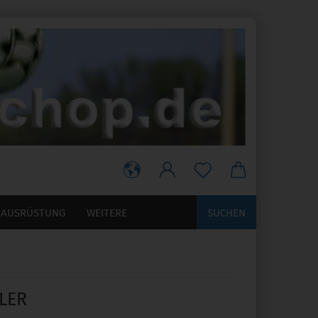
RAUSRÜSTUNG
WEITERE
SUCHEN
LER