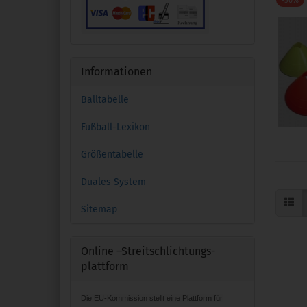
-50%
Informationen
Balltabelle
Fußball-Lexikon
Größentabelle
Duales System
Sitemap
Online –Streitschlichtungs-
plattform
Die EU-Kommission stellt eine Plattform für