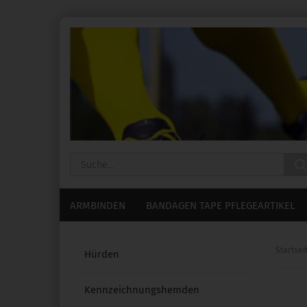
ARMBINDEN
BANDAGEN TAPE PFLEGEARTIKEL
Startsei
Hürden
Kennzeichnungshemden