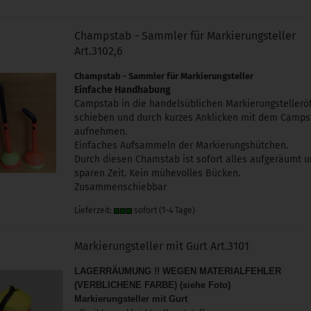
Champstab - Sammler für Markierungsteller
Art.3102,6
Champstab - Sammler für Markierungsteller
Einfache Handhabung
Campstab in die handelsüblichen Markierungstellerö
schieben und durch kurzes Anklicken mit dem Camps
aufnehmen.
Einfaches Aufsammeln der Markierungshütchen.
Durch diesen Chamstab ist sofort alles aufgeräumt u
sparen Zeit. Kein mühevolles Bücken.
Zusammenschiebbar
Lieferzeit:
sofort (1-4 Tage)
Markierungsteller mit Gurt Art.3101
LAGERRÄUMUNG !! WEGEN MATERIALFEHLER
(VERBLICHENE FARBE) (siehe Foto)
Markierungsteller mit Gurt