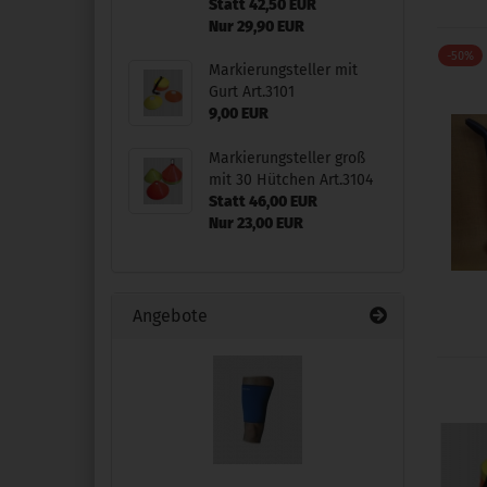
Statt 42,50 EUR
Nur 29,90 EUR
-50%
Markierungsteller mit
Gurt Art.3101
9,00 EUR
Markierungsteller groß
mit 30 Hütchen Art.3104
Statt 46,00 EUR
Nur 23,00 EUR
Angebote