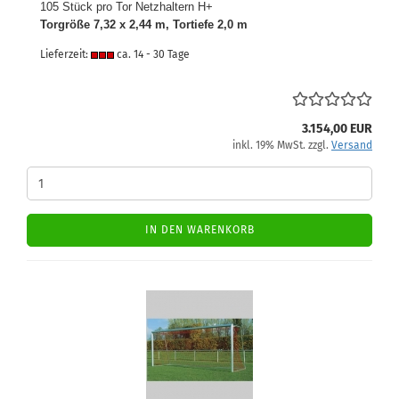
105 Stück pro Tor Netzhaltern H+
Torgröße 7,32 x 2,44 m, Tortiefe 2,0 m
Lieferzeit:
ca. 14 - 30 Tage
3.154,00 EUR
inkl. 19% MwSt. zzgl.
Versand
IN DEN WARENKORB