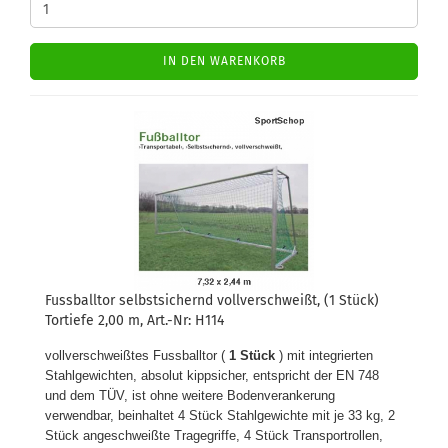
IN DEN WARENKORB
Fussballtor selbstsichernd vollverschweißt, (1 Stück)
Tortiefe 2,00 m, Art.-Nr: H114
vollverschweißtes Fussballtor (
1 Stück
) mit integrierten
Stahlgewichten, absolut kippsicher, entspricht der EN 748
und dem TÜV, ist ohne weitere Bodenverankerung
verwendbar, beinhaltet 4 Stück Stahlgewichte mit je 33 kg, 2
Stück angeschweißte Tragegriffe, 4 Stück Transportrollen,