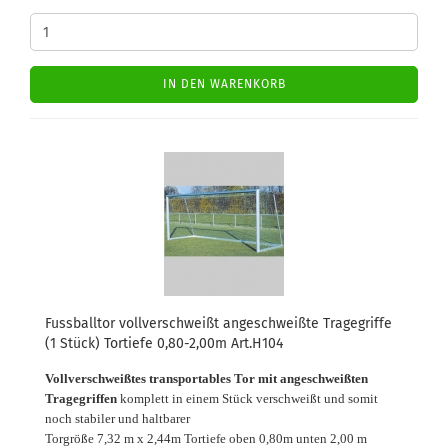
IN DEN WARENKORB
Fussballtor vollverschweißt angeschweißte Tragegriffe
(1 Stück) Tortiefe 0,80-2,00m Art.H104
Vollverschweißtes transportables Tor mit angeschweißten
Tragegriffen
komplett in einem Stück verschweißt und somit
noch stabiler und haltbarer
Torgröße 7,32 m x 2,44m Tortiefe oben 0,80m unten 2,00 m