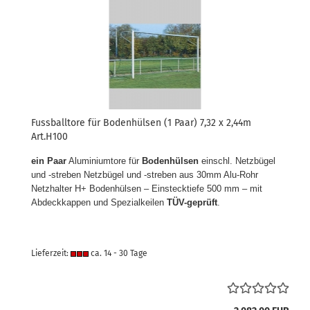
Fussballtore für Bodenhülsen (1 Paar) 7,32 x 2,44m
Art.H100
ein Paar
Aluminiumtore für
Bodenhülsen
einschl. Netzbügel
und -streben Netzbügel und -streben aus 30mm Alu-Rohr
Netzhalter H+ Bodenhülsen – Einstecktiefe 500 mm – mit
Abdeckkappen und Spezialkeilen
TÜV-geprüft
.
Lieferzeit:
ca. 14 - 30 Tage