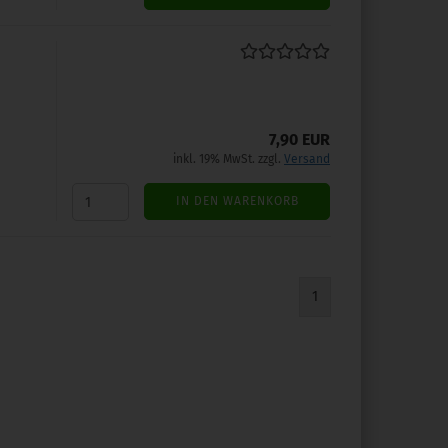
7,90 EUR
inkl. 19% MwSt. zzgl.
Versand
IN DEN WARENKORB
1