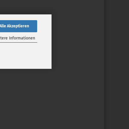
Alle Akzeptieren
tere Informationen