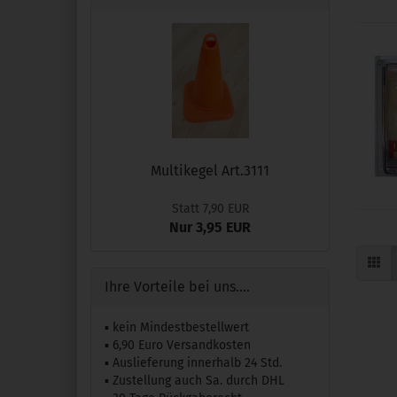
Multikegel Art.3111
Statt 7,90 EUR
Nur 3,95 EUR
Ihre Vorteile bei uns....
▪ kein Mindestbestellwert
▪ 6,90 Euro Versandkosten
▪ Auslieferung innerhalb 24 Std.
▪ Zustellung auch Sa. durch DHL