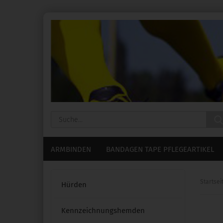
ARMBINDEN
BANDAGEN TAPE PFLEGEARTIKEL
Startsei
Hürden
Kennzeichnungshemden