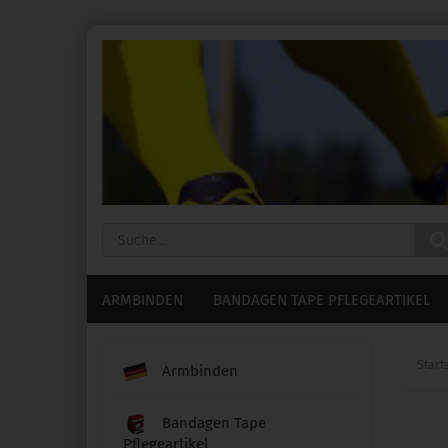
ARMBINDEN
BANDAGEN TAPE PFLEGEARTIKEL
Start
Armbinden
Bandagen Tape
Pflegeartikel