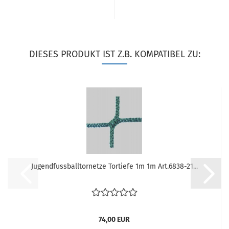
DIESES PRODUKT IST Z.B. KOMPATIBEL ZU:
Jugendfussballtornetze Tortiefe 1m 1m Art.6838-21...
74,00 EUR