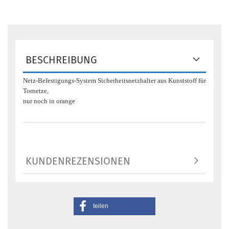
BESCHREIBUNG
Netz-Befestigungs-System Sicherheitsnetzhalter aus Kunststoff für
Tornetze,
nur noch in orange
KUNDENREZENSIONEN
teilen