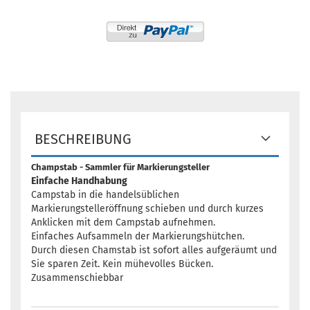
BESCHREIBUNG
Champstab - Sammler für Markierungsteller
Einfache Handhabung
Campstab in die handelsüblichen
Markierungstelleröffnung schieben und durch kurzes
Anklicken mit dem Campstab aufnehmen.
Einfaches Aufsammeln der Markierungshütchen.
Durch diesen Chamstab ist sofort alles aufgeräumt und
Sie sparen Zeit. Kein mühevolles Bücken.
Zusammenschiebbar