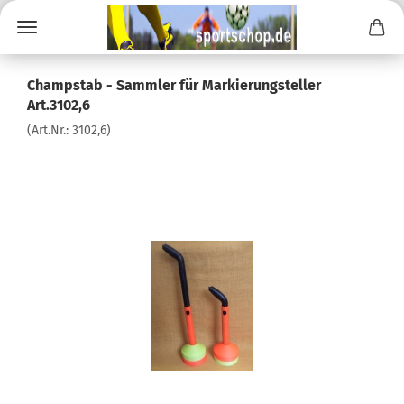
Champstab - Sammler für Markierungsteller
Art.3102,6
(Art.Nr.:
3102,6
)