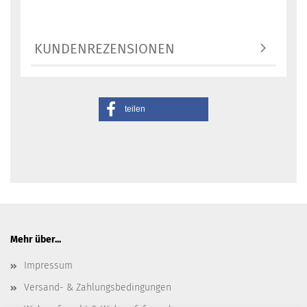
KUNDENREZENSIONEN
teilen
Mehr über...
Impressum
Versand- & Zahlungsbedingungen