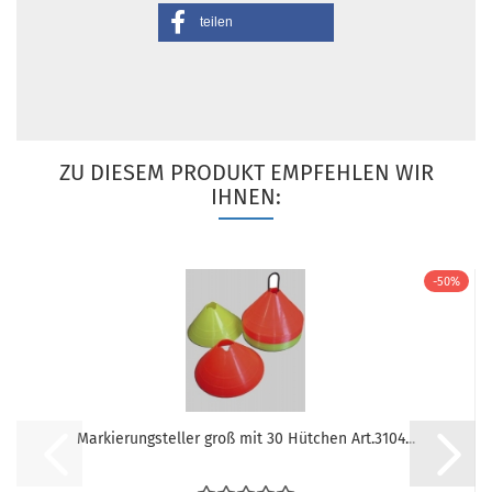
teilen
ZU DIESEM PRODUKT EMPFEHLEN WIR
IHNEN:
-50%
Markierungsteller groß mit 30 Hütchen Art.3104...