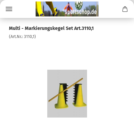
Multi - Markierungskegel Set Art.3110,1
(Art.Nr.:
3110,1
)